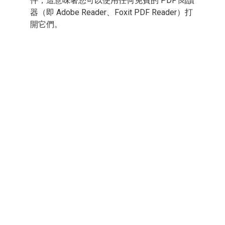
件，這意味著您可以使用任何免費的 PDF 閱讀
器（即 Adobe Reader、Foxit PDF Reader）打
開它們。