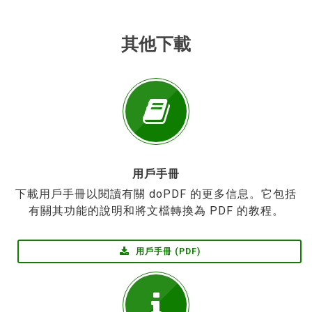
其他下載
用戶手冊
下載用戶手冊以閱讀有關 doPDF 的更多信息。它包括
有關其功能的說明和將文檔轉換為 PDF 的教程。
用戶手冊 (PDF)