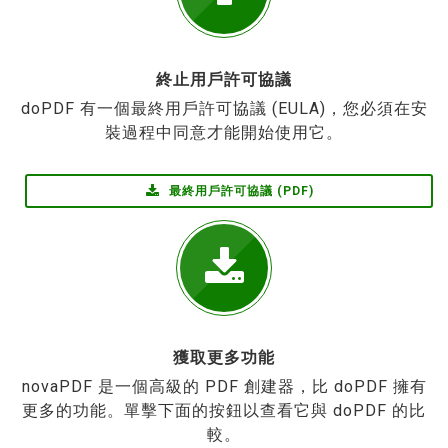
終止用戶許可協議
doPDF 有一個最終用戶許可協議 (EULA)，您必須在安
裝過程中同意才能開始使用它。
最終用戶許可協議 (PDF)
獲取更多功能
novaPDF 是一個高級的 PDF 創建器，比 doPDF 擁有
更多的功能。單擊下面的按鈕以查看它與 doPDF 的比
較。