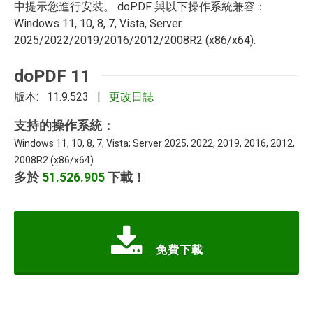
中提示您進行安裝。 doPDF 與以下操作系統兼容：
Windows 11, 10, 8, 7, Vista, Server
2025/2022/2019/2016/2012/2008R2 (x86/x64).
doPDF 11
版本: 11.9.523 |
更改日誌
支持的操作系統：
Windows 11, 10, 8, 7, Vista; Server 2025, 2022, 2019, 2016, 2012,
2008R2 (x86/x64)
多於
51.526.905
下載！
免費下載