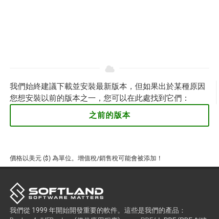
我們始終建議下載並安裝最新版本，但如果出於某種原因
您想安裝以前的版本之一，您可以在此處找到它們：
之前的版本
價格以美元 ($) 為單位。增值稅/銷售稅可能會被添加！
我們從 1999 年開始開發重要的軟件。這些是我們的產品：