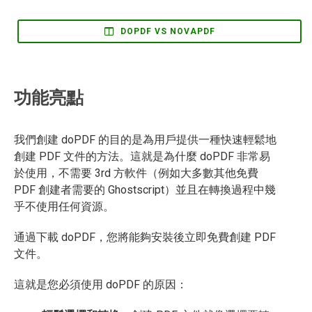
DOPDF VS NOVAPDF
功能亮點
我們創建 doPDF 的目的是為用戶提供一種快速輕鬆地
創建 PDF 文件的方法。這就是為什麼 doPDF 非常易
於使用，不需要 3rd 方軟件（例如大多數其他免費
PDF 創建者需要的 Ghostscript）並且在轉換過程中幾
乎不使用任何資源。
通過下載 doPDF，您將能夠安裝後立即免費創建 PDF
文件。
這就是您必須使用 doPDF 的原因：