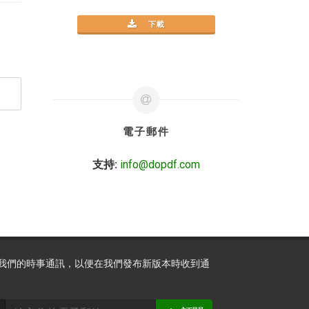
下載
電子郵件
支持:
info@dopdf.com
我們的時事通訊，以便在我們發布新版本時收到通