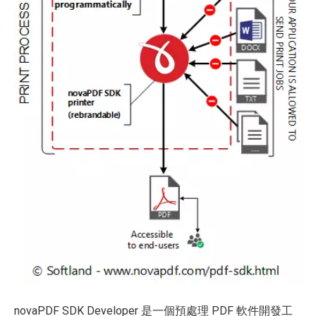
novaPDF SDK Developer 是一個預處理 PDF 軟件開發工