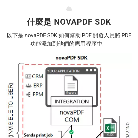
什麼是 NOVAPDF SDK
以下是 novaPDF SDK 如何幫助 PDF 開發人員將 PDF
功能添加到他們的應用程序中。