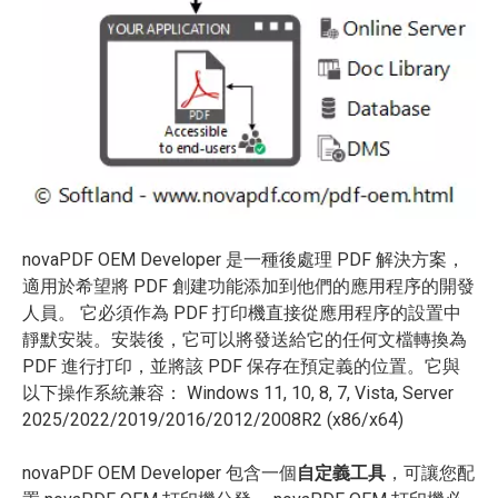
novaPDF OEM Developer 是一種後處理 PDF 解決方案，
適用於希望將 PDF 創建功能添加到他們的應用程序的開發
人員。 它必須作為 PDF 打印機直接從應用程序的設置中
靜默安裝。安裝後，它可以將發送給它的任何文檔轉換為
PDF 進行打印，並將該 PDF 保存在預定義的位置。它與
以下操作系統兼容： Windows 11, 10, 8, 7, Vista, Server
2025/2022/2019/2016/2012/2008R2 (x86/x64)
novaPDF OEM Developer 包含一個
自定義工具
，可讓您配