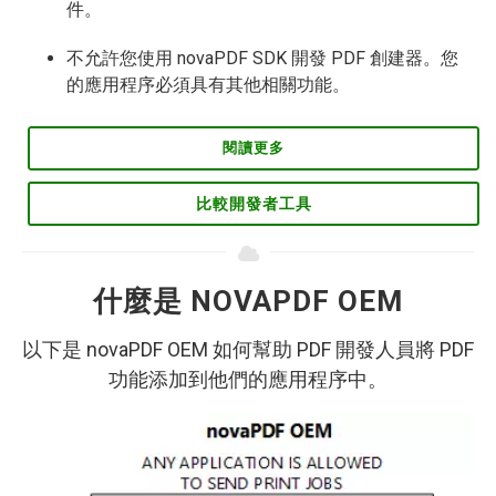
件。
不允許您使用 novaPDF SDK 開發 PDF 創建器。您
的應用程序必須具有其他相關功能。
閱讀更多
比較開發者工具
什麼是 NOVAPDF OEM
以下是 novaPDF OEM 如何幫助 PDF 開發人員將 PDF
功能添加到他們的應用程序中。