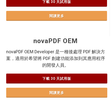
下載 30 天試用版
閱讀更多
novaPDF OEM
novaPDF OEM Developer 是一種後處理 PDF 解決方
案，適用於希望將 PDF 創建功能添加到其應用程序
的開發人員。
下載 30 天試用版
閱讀更多