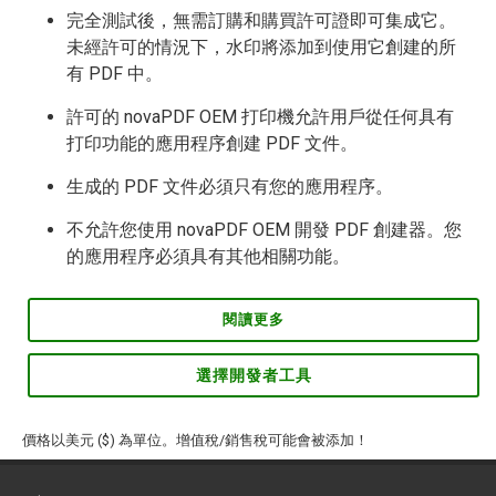
完全測試後，無需訂購和購買許可證即可集成它。
未經許可的情況下，水印將添加到使用它創建的所
有 PDF 中。
許可的 novaPDF OEM 打印機允許用戶從任何具有
打印功能的應用程序創建 PDF 文件。
生成的 PDF 文件必須只有您的應用程序。
不允許您使用 novaPDF OEM 開發 PDF 創建器。您
的應用程序必須具有其他相關功能。
閱讀更多
選擇開發者工具
價格以美元 ($) 為單位。增值稅/銷售稅可能會被添加！